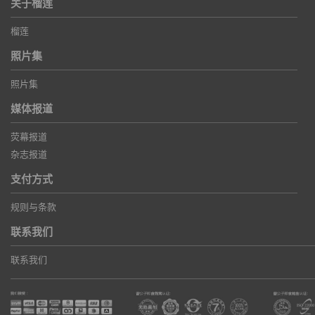
关于榴莲
榴莲
照片集
照片集
媒体报道
荧幕报道
杂志报道
支付方式
规则与条款
联系我们
联系我们