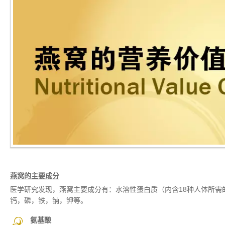
燕窝的主要成分
医学研究发现，燕窝主要成分有：水溶性蛋白质（内含18种人体所需
钙，磷，铁，钠，钾等。
氨基酸